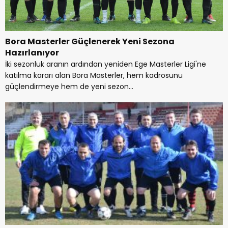
Bora Masterler Güçlenerek Yeni Sezona
Hazırlanıyor
İki sezonluk aranın ardından yeniden Ege Masterler Ligi'ne
katılma kararı alan Bora Masterler, hem kadrosunu
güçlendirmeye hem de yeni sezon...