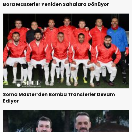
Bora Masterler Yeniden Sahalara Dönüyor
Soma Master’den Bomba Transferler Devam
Ediyor