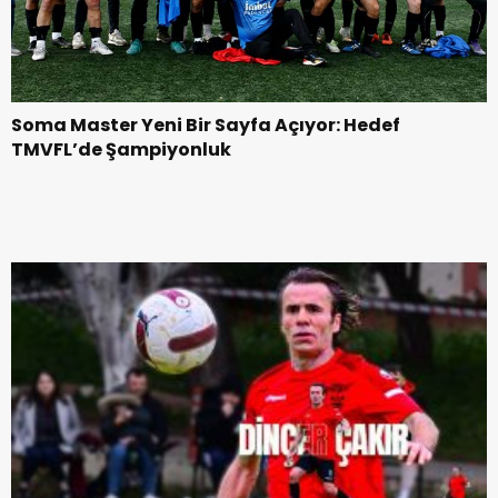
Soma Master Yeni Bir Sayfa Açıyor: Hedef
TMVFL’de Şampiyonluk