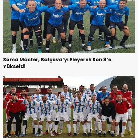
Soma Master, Balçova’yı Eleyerek Son 8’e
Yükseldi