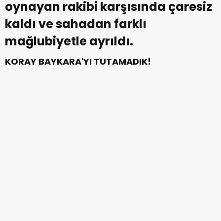
oynayan rakibi karşısında çaresiz
kaldı ve sahadan farklı
mağlubiyetle ayrıldı.
KORAY BAYKARA'YI TUTAMADIK!