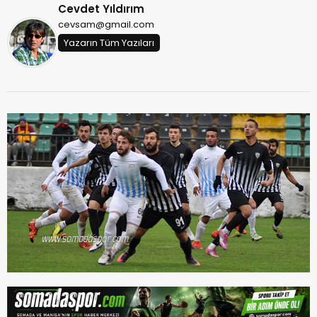
Cevdet Yıldırım
cevsam@gmail.com
Yazarın Tüm Yazıları