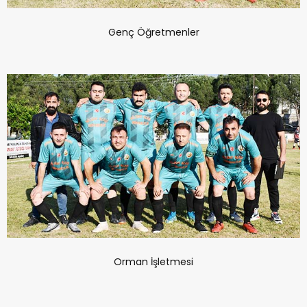
Genç Öğretmenler
Orman İşletmesi