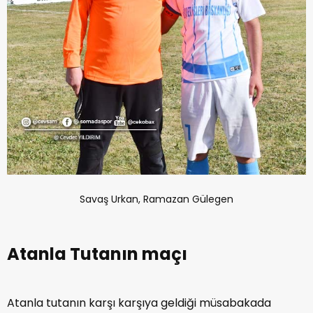
Savaş Urkan, Ramazan Gülegen
Atanla Tutanın maçı
Atanla tutanın karşı karşıya geldiği müsabakada