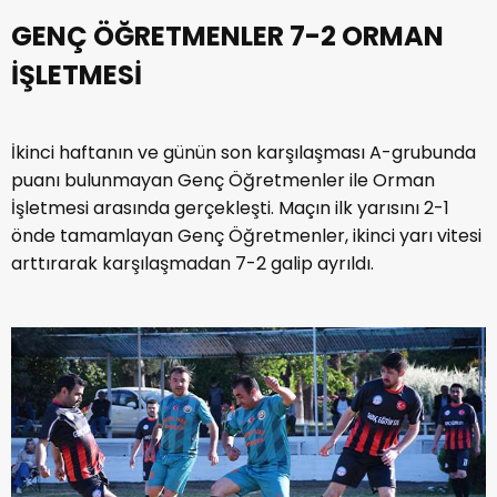
GENÇ ÖĞRETMENLER 7-2 ORMAN
İŞLETMESİ
İkinci haftanın ve günün son karşılaşması A-grubunda
puanı bulunmayan Genç Öğretmenler ile Orman
İşletmesi arasında gerçekleşti. Maçın ilk yarısını 2-1
önde tamamlayan Genç Öğretmenler, ikinci yarı vitesi
arttırarak karşılaşmadan 7-2 galip ayrıldı.