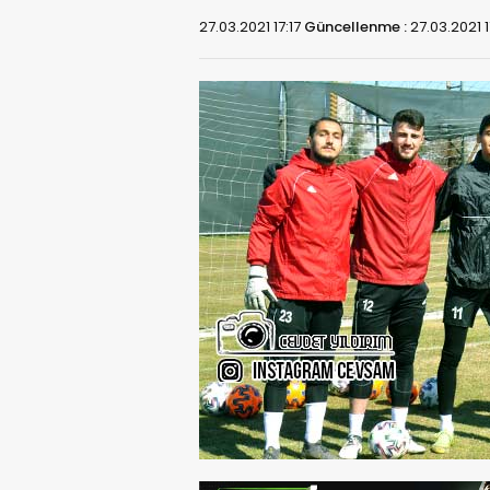
27.03.2021 17:17
Güncellenme :
27.03.2021 1