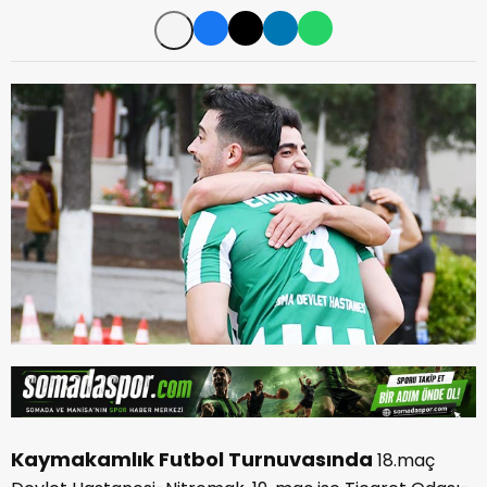
Kaymakamlık Futbol Turnuvasında
18.maç