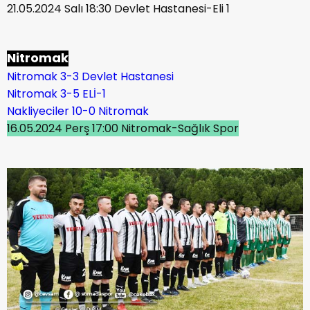
21.05.2024 Salı 18:30 Devlet Hastanesi-Eli 1
Nitromak
Nitromak 3-3 Devlet Hastanesi
Nitromak 3-5 ELİ-1
Nakliyeciler 10-0 Nitromak
16.05.2024 Perş 17:00 Nitromak-Sağlık Spor