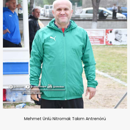
Mehmet Ünlü Nitromak Takım Antrenörü