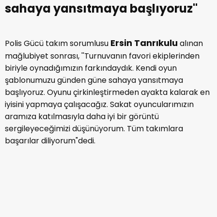
sahaya yansıtmaya başlıyoruz''
Ersin Tanrıkulu
Polis Gücü takım sorumlusu
alınan
mağlubiyet sonrası, ''Turnuvanın favori ekiplerinden
biriyle oynadığımızın farkındaydık. Kendi oyun
şablonumuzu günden güne sahaya yansıtmaya
başlıyoruz. Oyunu çirkinleştirmeden ayakta kalarak en
iyisini yapmaya çalışacağız. Sakat oyuncularımızın
aramıza katılmasıyla daha iyi bir görüntü
sergileyeceğimizi düşünüyorum. Tüm takımlara
başarılar diliyorum"dedi.