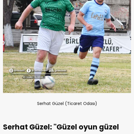
Serhat Güzel (Ticaret Odası)
Serhat Güzel: ''Güzel oyun güzel