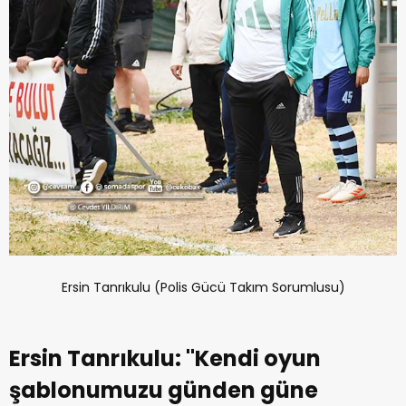
Ersin Tanrıkulu (Polis Gücü Takım Sorumlusu)
Ersin Tanrıkulu: ''Kendi oyun
şablonumuzu günden güne