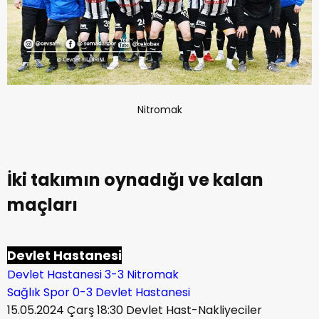
Nitromak
İki takımın oynadığı ve kalan
maçları
Devlet Hastanesi
Devlet Hastanesi 3-3 Nitromak
Sağlık Spor 0-3 Devlet Hastanesi
15.05.2024 Çarş 18:30 Devlet Hast-Nakliyeciler