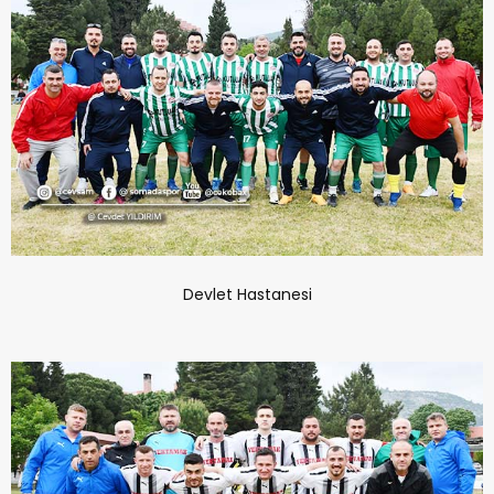
Devlet Hastanesi