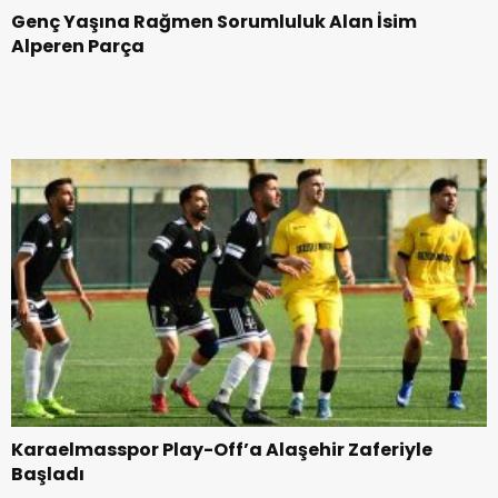
Genç Yaşına Rağmen Sorumluluk Alan İsim
Alperen Parça
Karaelmasspor Play-Off’a Alaşehir Zaferiyle
Başladı