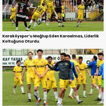
Karaköyspor’u Mağlup Eden Karaelmas, Liderlik
Koltuğuna Oturdu