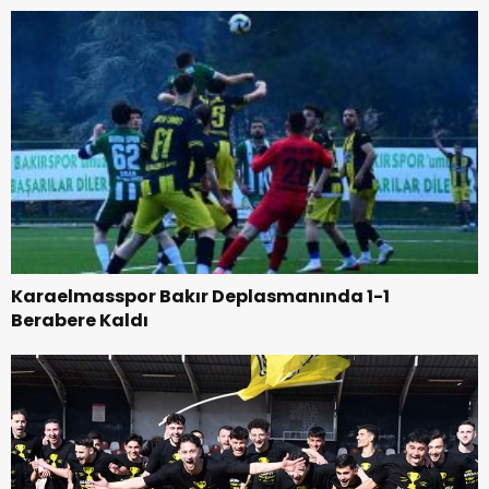
Karaelmasspor Bakır Deplasmanında 1-1
Berabere Kaldı