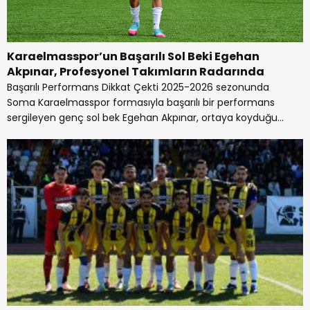
Karaelmasspor’un Başarılı Sol Beki Egehan
Akpınar, Profesyonel Takımların Radarında
Başarılı Performans Dikkat Çekti 2025-2026 sezonunda
Soma Karaelmasspor formasıyla başarılı bir performans
sergileyen genç sol bek Egehan Akpınar, ortaya koyduğu...