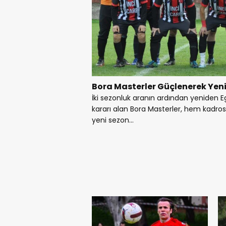
Bora Masterler Güçlenerek Yeni
İki sezonluk aranın ardından yeniden E
kararı alan Bora Masterler, hem kad
yeni sezon...