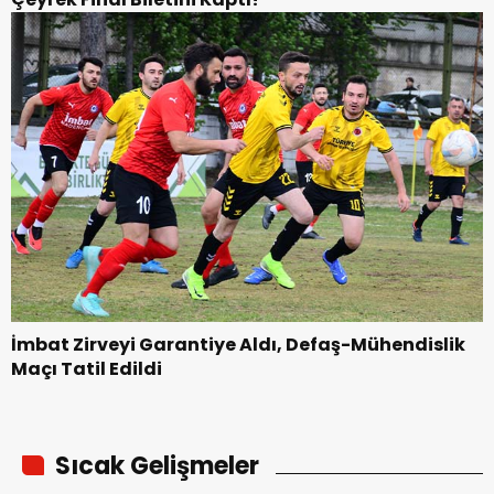
İmbat Zirveyi Garantiye Aldı, Defaş-Mühendislik
Maçı Tatil Edildi
Sıcak Gelişmeler