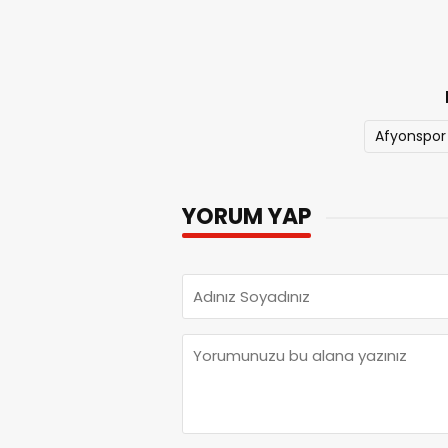
Afyonspor
YORUM YAP