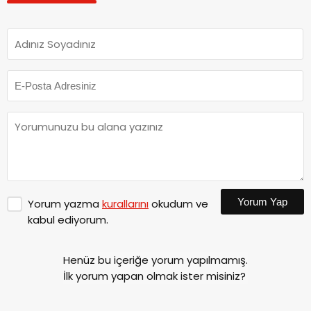
Yorum Yap
Yorum yazma
kurallarını
okudum ve
kabul ediyorum.
Henüz bu içeriğe yorum yapılmamış.
İlk yorum yapan olmak ister misiniz?