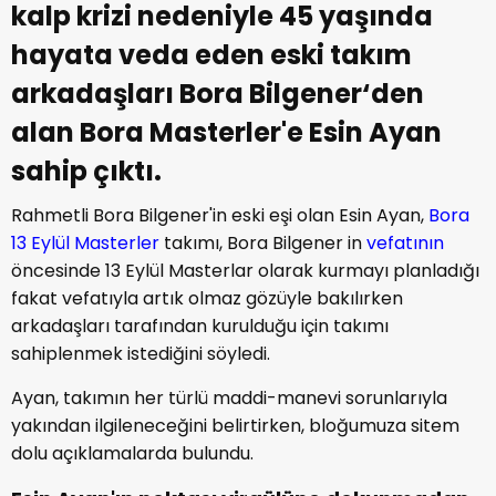
kalp krizi nedeniyle 45 yaşında
hayata veda eden eski takım
arkadaşları Bora Bilgener‘den
alan Bora Masterler'e Esin Ayan
sahip çıktı.
Rahmetli Bora Bilgener'in eski eşi olan Esin Ayan,
Bora
13 Eylül Masterler
takımı, Bora Bilgener in
vefatının
öncesinde 13 Eylül Masterlar olarak kurmayı planladığı
fakat vefatıyla artık olmaz gözüyle bakılırken
arkadaşları tarafından kurulduğu için takımı
sahiplenmek istediğini söyledi.
Ayan, takımın her türlü maddi-manevi sorunlarıyla
yakından ilgileneceğini belirtirken, bloğumuza sitem
dolu açıklamalarda bulundu.