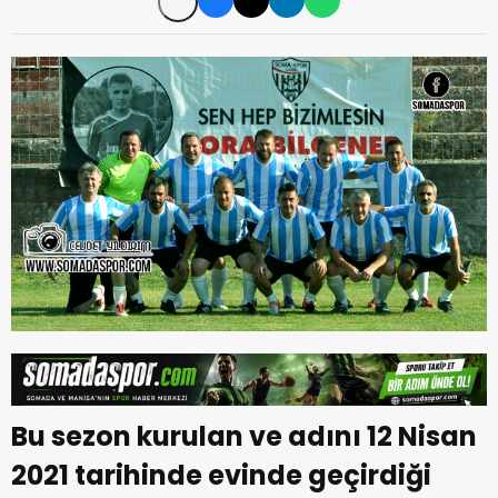
Bu sezon kurulan ve adını 12 Nisan
2021 tarihinde evinde geçirdiği