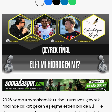
2026 Soma Kaymakamlık Futbol Turnuvası çeyrek
finalinde dikkat çeken eşleşmelerden biri de ELİ-1 ile