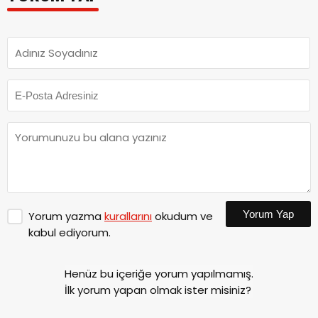
Yorum Yap
Yorum yazma
kurallarını
okudum ve
kabul ediyorum.
Henüz bu içeriğe yorum yapılmamış.
İlk yorum yapan olmak ister misiniz?