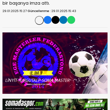
bir başarıya imza attı.
29.01.2025 15:27
Güncellenme :
29.01.2025 15:43