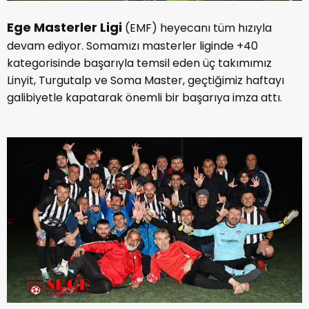
Ege Masterler Ligi
(EMF) heyecanı tüm hızıyla
devam ediyor. Somamızı masterler liginde +40
kategorisinde başarıyla temsil eden üç takımımız
Linyit, Turgutalp ve Soma Master, geçtiğimiz haftayı
galibiyetle kapatarak önemli bir başarıya imza attı.