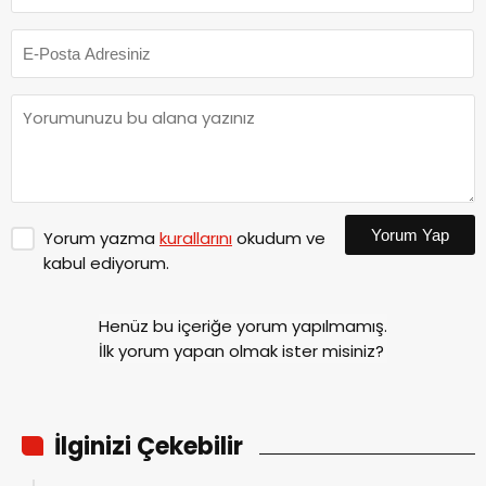
Yorum Yap
Yorum yazma
kurallarını
okudum ve
kabul ediyorum.
Henüz bu içeriğe yorum yapılmamış.
İlk yorum yapan olmak ister misiniz?
İlginizi Çekebilir