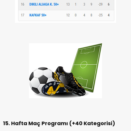
15. Hafta Maç Programı (+40 Kategorisi)