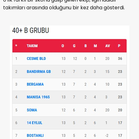
takımları arasında olduğunu bir kez daha gösterdi.