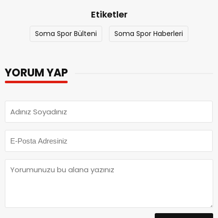
Etiketler
Soma Spor Bülteni
Soma Spor Haberleri
YORUM YAP