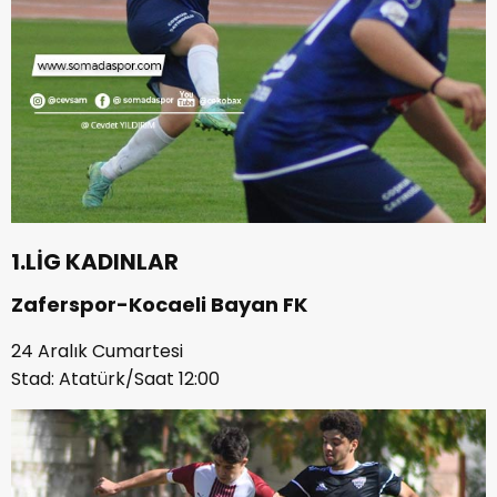
1.LİG KADINLAR
Zaferspor-Kocaeli Bayan FK
24 Aralık Cumartesi
Stad: Atatürk/Saat 12:00