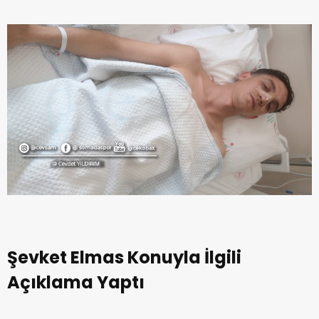
Şevket Elmas Konuyla İlgili
Açıklama Yaptı