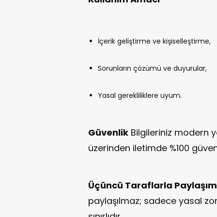
İçerik geliştirme ve kişiselleştirme,
Sorunların çözümü ve duyurular,
Yasal gerekliliklere uyum.
Güvenlik
Bilgileriniz modern 
üzerinden iletimde %100 güven
Üçüncü Taraflarla Paylaşım
paylaşılmaz; sadece yasal zor
sınırlıdır.