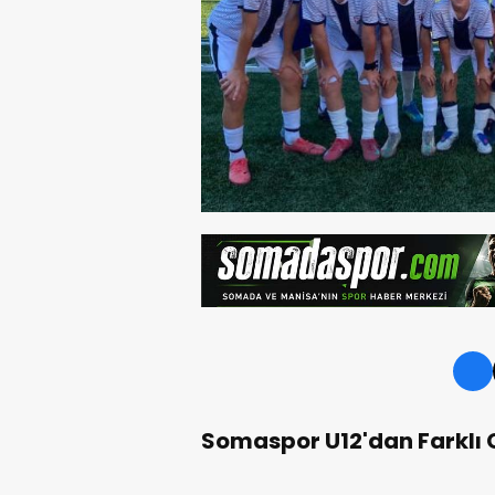
Somaspor U12'dan Farklı 