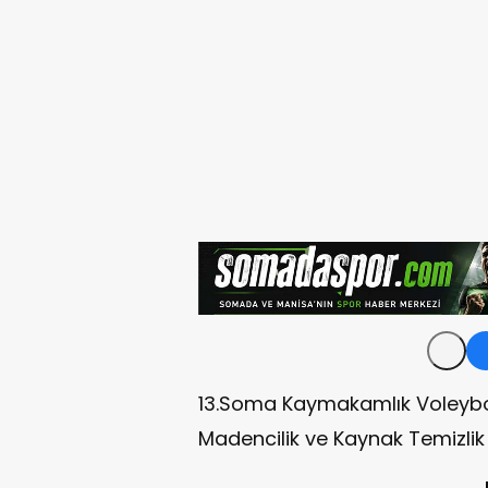
13.Soma Kaymakamlık Voleybol
Madencilik ve Kaynak Temizlik 