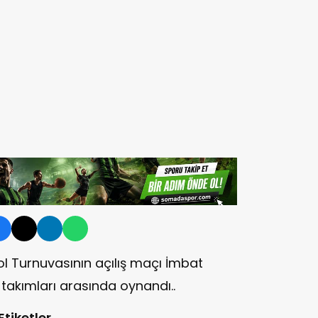
 Turnuvasının açılış maçı İmbat
takımları arasında oynandı..
Etiketler