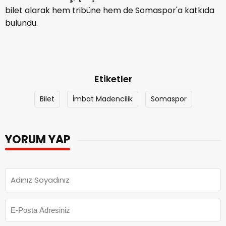
bilet alarak hem tribüne hem de Somaspor'a katkıda
bulundu.
Etiketler
Bilet
İmbat Madencilik
Somaspor
YORUM YAP