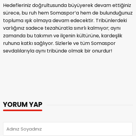
Hedefleriniz doğrultusunda büyüyerek devam ettiğiniz
sürece, bu ruh hem Somaspor’a hem de bulunduğunuz
topluma ışık olmaya devam edecektir. Tribünlerdeki
varlığınız sadece tezahüratla sınırlı kalmıyor; aynı
zamanda bu takımın ve ilçenin kültürüne, kardeşlik
ruhuna katkı sağlıyor. Sizlerle ve tüm Somaspor
sevdalılarıyla aynı tribünde olmak bir onurdur!
YORUM YAP