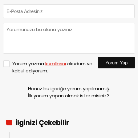
Yorum Yap
Yorum yazma
kurallarını
okudum ve
kabul ediyorum.
Henüz bu içeriğe yorum yapılmamış.
İlk yorum yapan olmak ister misiniz?
İlginizi Çekebilir