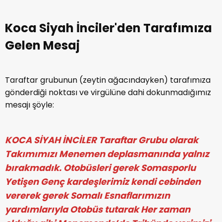
Koca Siyah İnciler'den Tarafımıza
Gelen Mesaj
Taraftar grubunun (zeytin ağacındayken) tarafımıza
gönderdiği noktası ve virgülüne dahi dokunmadığımız
mesajı şöyle:
KOCA SİYAH İNCİLER Taraftar Grubu olarak
Takımımızı Menemen deplasmanında yalnız
bırakmadık. Otobüsleri gerek Somasporlu
Yetişen Genç kardeşlerimiz kendi cebinden
vererek gerek Somalı Esnaflarımızın
yardımlarıyla Otobüs tutarak Her zaman