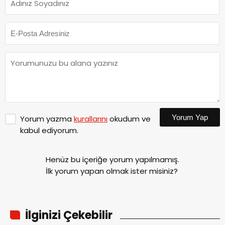
Yorum Yap
Yorum yazma
kurallarını
okudum ve
kabul ediyorum.
Henüz bu içeriğe yorum yapılmamış.
İlk yorum yapan olmak ister misiniz?
İlginizi Çekebilir