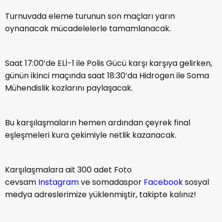
Turnuvada eleme turunun son maçları yarın
oynanacak mücadelelerle tamamlanacak.
Saat 17:00’de ELİ-1 ile Polis Gücü karşı karşıya gelirken,
günün ikinci maçında saat 18:30’da Hidrogen ile Soma
Mühendislik kozlarını paylaşacak.
Bu karşılaşmaların hemen ardından çeyrek final
eşleşmeleri kura çekimiyle netlik kazanacak.
Karşılaşmalara ait 300 adet Foto
cevsam
Instagram
ve somadaspor
Facebook
sosyal
medya adreslerimize yüklenmiştir, takipte kalınız!