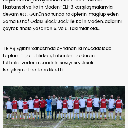
Hastanesi ve Kolin Maden-ELİ-3 karşılaşmalarıyla
devam etti. Günün sonunda rakiplerini mağlup eden
Soma Esnaf Odası Black Jack ile Kolin Maden, adlarını
çeyrek finale yazdıran 5. ve 6. takımlar oldu.
TEİAŞ Eğitim Sahası’nda oynanan iki mücadelede
toplam 6 gol atılırken, tribünleri dolduran
futbolseverler mücadele seviyesi yüksek
karşılaşmalara tanıklık etti.