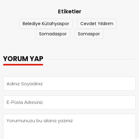
Etiketler
Belediye Kütahyaspor
Cevdet Yıldırım
Somadaspor
Somaspor
YORUM YAP