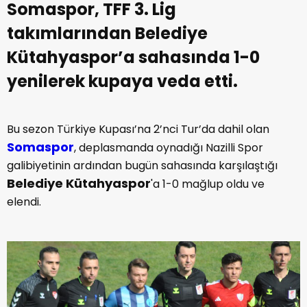
Somaspor, TFF 3. Lig
takımlarından Belediye
Kütahyaspor’a sahasında 1-0
yenilerek kupaya veda etti.
Bu sezon Türkiye Kupası’na 2’nci Tur’da dahil olan
Somaspor
, deplasmanda oynadığı Nazilli Spor
galibiyetinin ardından bugün sahasında karşılaştığı
Belediye Kütahyaspor
'a 1-0 mağlup oldu ve
elendi.