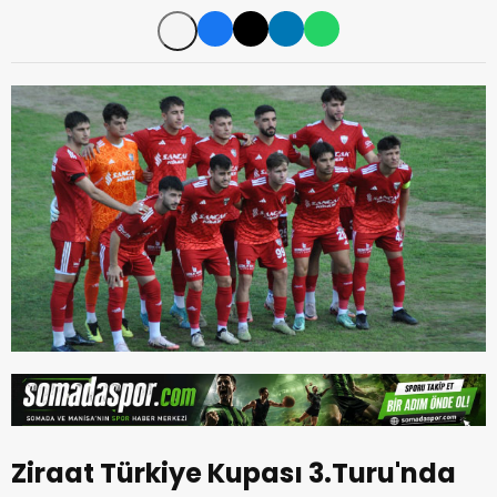
Ziraat Türkiye Kupası 3.Turu'nda