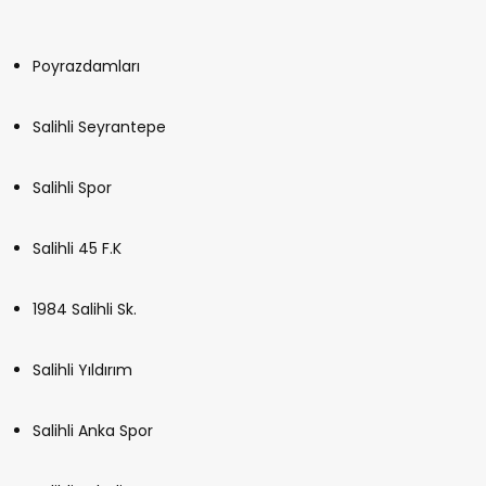
Poyrazdamları
Salihli Seyrantepe
Salihli Spor
Salihli 45 F.K
1984 Salihli Sk.
Salihli Yıldırım
Salihli Anka Spor