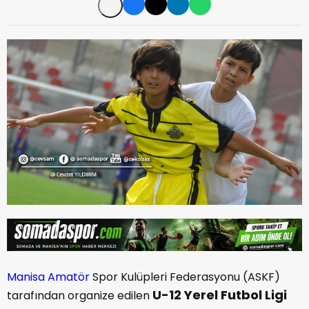
Manisa Amatör
Spor Kulüpleri Federasyonu (ASKF)
U-12 Yerel Futbol Ligi
tarafından organize edilen