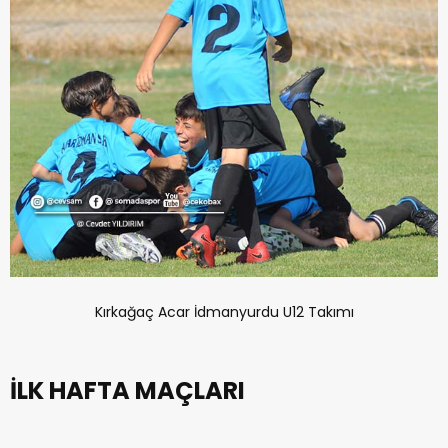
Kırkağaç Acar İdmanyurdu U12 Takımı
İLK HAFTA MAÇLARI