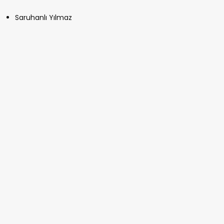
Saruhanlı Yılmaz