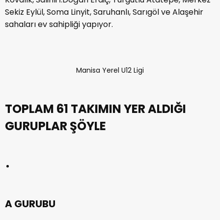
Sekiz Eylül, Soma Linyit, Saruhanlı, Sarıgöl ve Alaşehir
sahaları ev sahipliği yapıyor.
Manisa Yerel U12 Ligi
TOPLAM 61 TAKIMIN YER ALDIĞI
GURUPLAR ŞÖYLE
A GURUBU