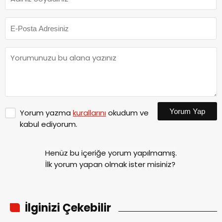
Yorum Yap
Yorum yazma
kurallarını
okudum ve
kabul ediyorum.
Henüz bu içeriğe yorum yapılmamış.
İlk yorum yapan olmak ister misiniz?
İlginizi Çekebilir