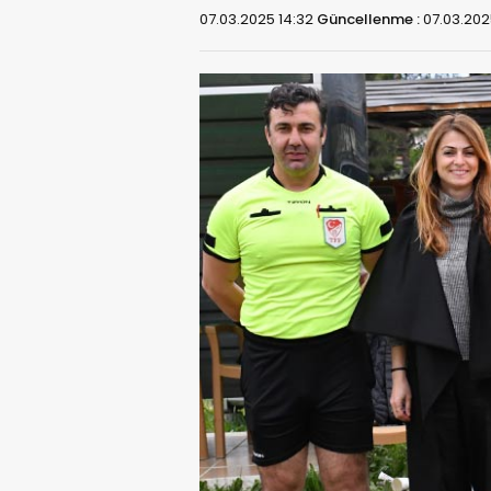
07.03.2025 14:32
Güncellenme :
07.03.202