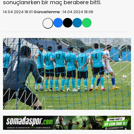
sonuçlanırken bir maç berabere bitti.
14.04.2024 18:01
Güncellenme :
14.04.2024 18:06