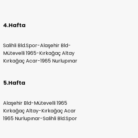
4.Hafta
Salihli Bld.Spor-Alaşehir Bld-
Mütevelli 1965-Kırkağaç Altay
Kırkağaç Acar-1965 Nurlupınar
5.Hafta
Alaşehir Bld-Mütevelli 1965
Kırkağaç Altay-Kırkağaç Acar
1965 Nurlupınar-Salihli Bld.Spor