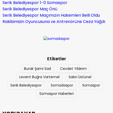
Serik Belediyespor 1-0 Somaspor
Serik Belediyespor Maç Önü
Serik Belediyespor Maçımızın Hakemleri Belli Oldu
Rakibimizin Oyuncusuna ve Antrenörüne Ceza Yağdı
Etiketler
Burak Şami Sad
Cevdet Yıldırım
Levent Buğra Vartemel
Sabri Üstünel
Serik Belediyespor
Somadaspor
Somaspor
Somaspor Haberleri