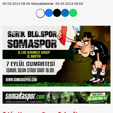
05.09.2024 08:45
Güncellenme :
05.09.2024 08:58