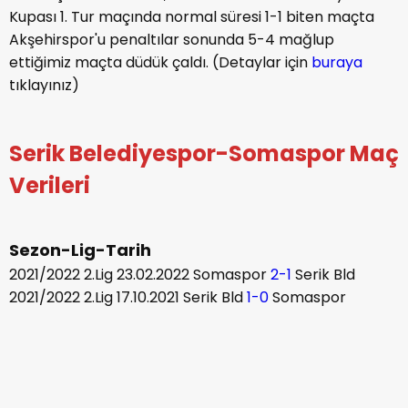
Kupası 1. Tur maçında normal süresi 1-1 biten maçta
Akşehirspor'u penaltılar sonunda 5-4 mağlup
ettiğimiz maçta düdük çaldı. (Detaylar için
buraya
tıklayınız)
Serik Belediyespor-Somaspor Maç
Verileri
Sezon-Lig-Tarih
2021/2022 2.Lig 23.02.2022 Somaspor
2-1
Serik Bld
2021/2022 2.Lig 17.10.2021 Serik Bld
1-0
Somaspor