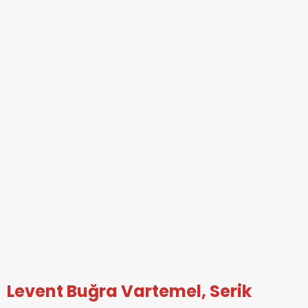
Levent Buğra Vartemel, Serik