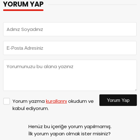
YORUM YAP
Yorum Yap
Yorum yazma
kurallarını
okudum ve
kabul ediyorum.
Henüz bu içeriğe yorum yapılmamış.
İlk yorum yapan olmak ister misiniz?