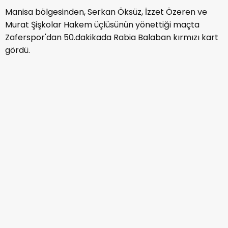
Manisa bölgesinden, Serkan Öksüz, İzzet Özeren ve
Murat Şişkolar Hakem üçlüsünün yönettiği maçta
Zaferspor'dan 50.dakikada Rabia Balaban kırmızı kart
gördü.