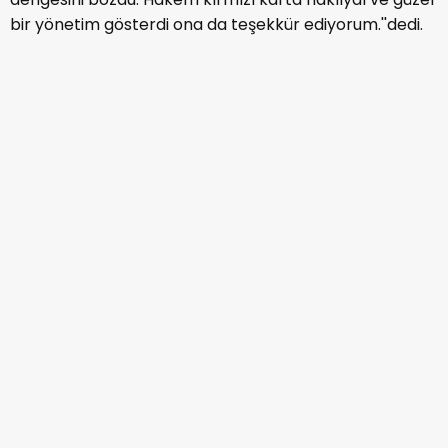
bir yönetim gösterdi ona da teşekkür ediyorum.''dedi.