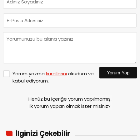
Yorum Yap
Yorum yazma
kurallarını
okudum ve
kabul ediyorum.
Henüz bu içeriğe yorum yapılmamış.
İlk yorum yapan olmak ister misiniz?
İlginizi Çekebilir