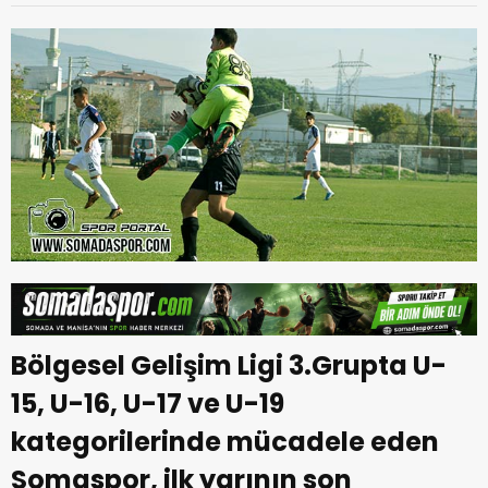
Bölgesel Gelişim Ligi 3.Grupta U-
15, U-16, U-17 ve U-19
kategorilerinde mücadele eden
Somaspor, ilk yarının son