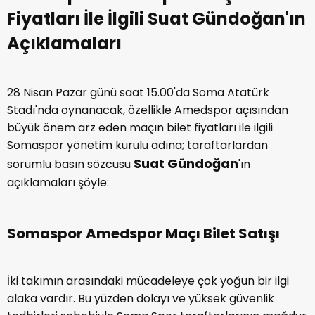
Fiyatları İle İlgili Suat Gündoğan'ın
Açıklamaları
28 Nisan Pazar günü saat 15.00'da Soma Atatürk
Stadı'nda oynanacak, özellikle Amedspor açısından
büyük önem arz eden maçın bilet fiyatları ile ilgili
Somaspor yönetim kurulu adına; taraftarlardan
Suat Gündoğan
sorumlu basın sözcüsü
'ın
açıklamaları şöyle:
Somaspor Amedspor Maçı Bilet Satışı
İki takımın arasındaki mücadeleye çok yoğun bir ilgi
alaka vardır. Bu yüzden dolayı ve yüksek güvenlik