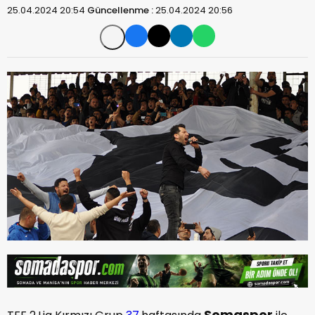
25.04.2024 20:54
Güncellenme :
25.04.2024 20:56
Somaspor