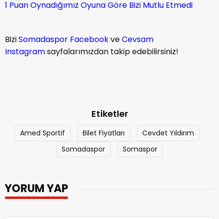
1 Puan Oynadığımız Oyuna Göre Bizi Mutlu Etmedi
Bizi
Somadaspor Facebook
ve
Cevsam
Instagram
sayfalarımızdan takip edebilirsiniz!
Etiketler
Amed Sportif
Bilet Fiyatları
Cevdet Yıldırım
Somadaspor
Somaspor
YORUM YAP