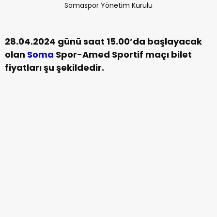
Somaspor Yönetim Kurulu
28.04.2024 günü saat 15.00’da başlayacak
olan
Soma
Spor-Amed Sportif maçı bilet
fiyatları şu şekildedir.