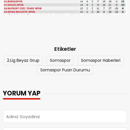
Etiketler
2.Lig Beyaz Grup
Somaspor
Somaspor Haberleri
Somaspor Puan Durumu
YORUM YAP