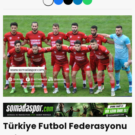
Türkiye Futbol Federasyonu