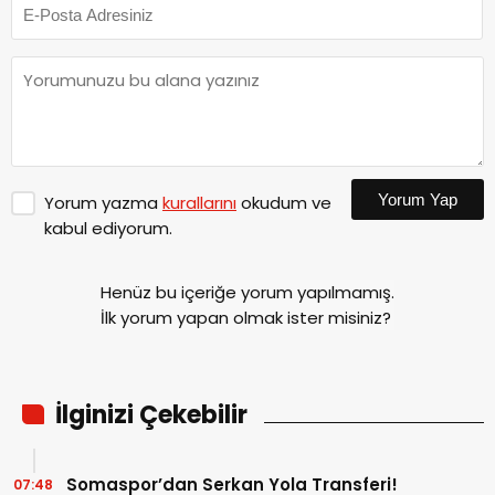
Yorum Yap
Yorum yazma
kurallarını
okudum ve
kabul ediyorum.
Henüz bu içeriğe yorum yapılmamış.
İlk yorum yapan olmak ister misiniz?
İlginizi Çekebilir
Somaspor’dan Serkan Yola Transferi!
07:48