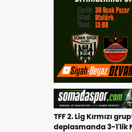
TFF 2. Lig Kırmızı grup
deplasmanda 3-1'lik 