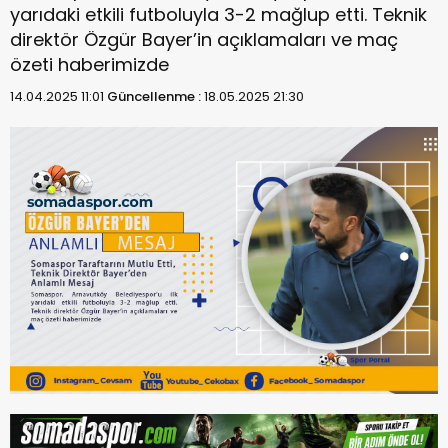
yarıdaki etkili futboluyla 3-2 mağlup etti. Teknik
direktör Özgür Bayer’in açıklamaları ve maç
özeti haberimizde
14.04.2025 11:01
Güncellenme :
18.05.2025 21:30