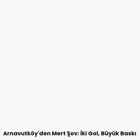
Arnavutköy'den Mert Şov: İki Gol, Büyük Baskı