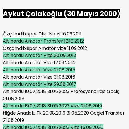
Aykut Çolakoğlu (30 Mayıs 2000)
Özçamdibispor Filiz Lisans 16.09.2011
Altınordu Amatör Transfer 12.10.2012
Özçamdibispor Amatör Vize 11.09.2012
Altınordu Amatör Vize 20.09.2013
Altınordu Amatör Vize 12.09.2014
Altınordu Amatör Vize 21.08.2015
Altınordu Amatör Vize 31.08.2016
Altınordu Amatör Vize 29.08.2017
Altınordu 19.07.2018 31.05.2023 Profesyonelliğe Geçiş
01.08.2018
Altınordu 19.07.2018 31.05.2023 Vize 21.08.2019
Niğde Anadolu Fk 20.08.2019 31.05.2020 Geçici Transfer
21.08.2019
Altınordu 19.07.2018 31.05.2023 Vize 15.09.2020