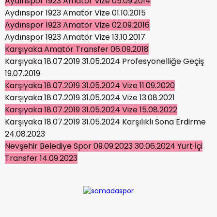
Aydınspor 1923 Amatör Vize 05.09.2014
Aydınspor 1923 Amatör Vize 01.10.2015
Aydınspor 1923 Amatör Vize 02.09.2016
Aydınspor 1923 Amatör Vize 13.10.2017
Karşıyaka Amatör Transfer 06.09.2018
Karşıyaka 18.07.2019 31.05.2024 Profesyonelliğe Geçiş
19.07.2019
Karşıyaka 18.07.2019 31.05.2024 Vize 11.09.2020
Karşıyaka 18.07.2019 31.05.2024 Vize 13.08.2021
Karşıyaka 18.07.2019 31.05.2024 Vize 15.08.2022
Karşıyaka 18.07.2019 31.05.2024 Karşılıklı Sona Erdirme
24.08.2023
Nevşehir Belediye Spor 09.09.2023 30.06.2024 Yurt İçi
Transfer 14.09.2023