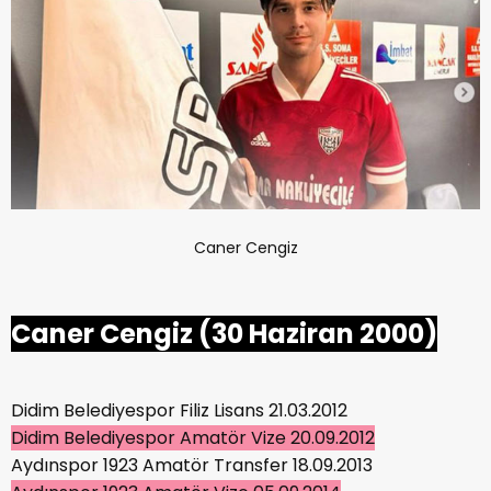
Caner Cengiz
Caner Cengiz (30 Haziran 2000)
Didim Belediyespor Filiz Lisans 21.03.2012
Didim Belediyespor Amatör Vize 20.09.2012
Aydınspor 1923 Amatör Transfer 18.09.2013