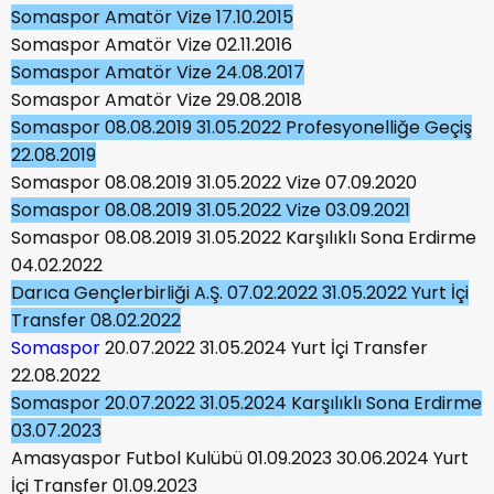
Somaspor Amatör Vize 17.10.2015
Somaspor Amatör Vize 02.11.2016
Somaspor Amatör Vize 24.08.2017
Somaspor Amatör Vize 29.08.2018
Somaspor 08.08.2019 31.05.2022 Profesyonelliğe Geçiş
22.08.2019
Somaspor 08.08.2019 31.05.2022 Vize 07.09.2020
Somaspor 08.08.2019 31.05.2022 Vize 03.09.2021
Somaspor 08.08.2019 31.05.2022 Karşılıklı Sona Erdirme
04.02.2022
Darıca Gençlerbirliği A.Ş. 07.02.2022 31.05.2022 Yurt İçi
Transfer 08.02.2022
Somaspor
20.07.2022 31.05.2024 Yurt İçi Transfer
22.08.2022
Somaspor 20.07.2022 31.05.2024 Karşılıklı Sona Erdirme
03.07.2023
Amasyaspor Futbol Kulübü 01.09.2023 30.06.2024 Yurt
İçi Transfer 01.09.2023