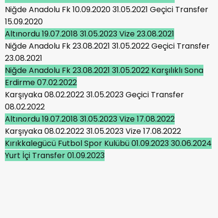
Niğde Anadolu Fk 10.09.2020 31.05.2021 Geçici Transfer
15.09.2020
Altınordu 19.07.2018 31.05.2023 Vize 23.08.2021
Niğde Anadolu Fk 23.08.2021 31.05.2022 Geçici Transfer
23.08.2021
Niğde Anadolu Fk 23.08.2021 31.05.2022 Karşılıklı Sona
Erdirme 07.02.2022
Karşıyaka 08.02.2022 31.05.2023 Geçici Transfer
08.02.2022
Altınordu 19.07.2018 31.05.2023 Vize 17.08.2022
Karşıyaka 08.02.2022 31.05.2023 Vize 17.08.2022
Kırıkkalegücü Futbol Spor Kulübü 01.09.2023 30.06.2024
Yurt İçi Transfer 01.09.2023