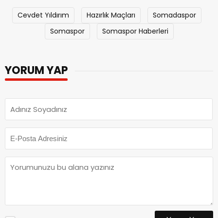
Cevdet Yıldırım
Hazırlık Maçları
Somadaspor
Somaspor
Somaspor Haberleri
YORUM YAP