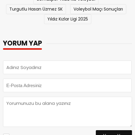
Turgutlu Hasan Üzmez SK
Voleybol Maçı Sonuçları
Yıldız Kızlar Ligi 2025
YORUM YAP