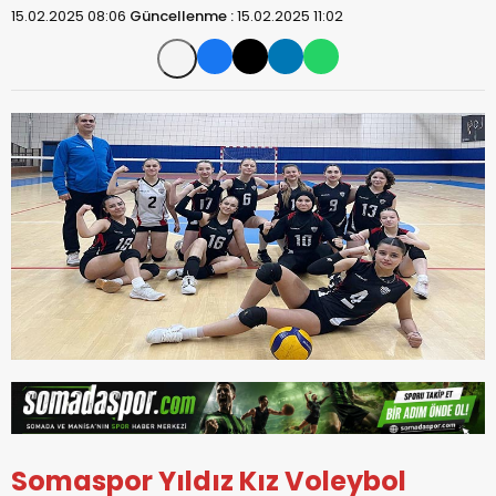
15.02.2025 08:06
Güncellenme :
15.02.2025 11:02
Somaspor Yıldız Kız Voleybol