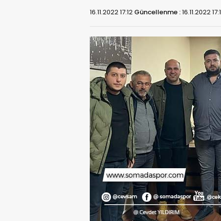
16.11.2022 17:12
Güncellenme :
16.11.2022 17: