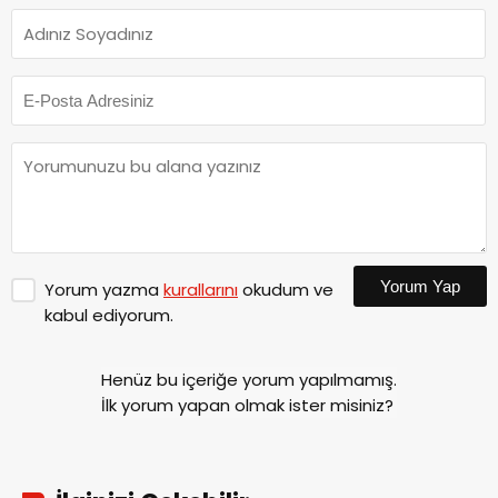
Yorum Yap
Yorum yazma
kurallarını
okudum ve
kabul ediyorum.
Henüz bu içeriğe yorum yapılmamış.
İlk yorum yapan olmak ister misiniz?