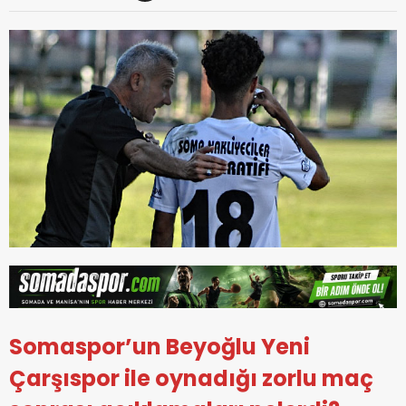
Somaspor’un Beyoğlu Yeni
Çarşıspor ile oynadığı zorlu maç