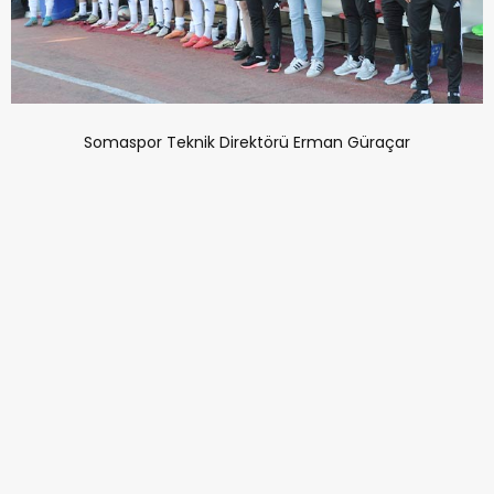
Somaspor Teknik Direktörü Erman Güraçar