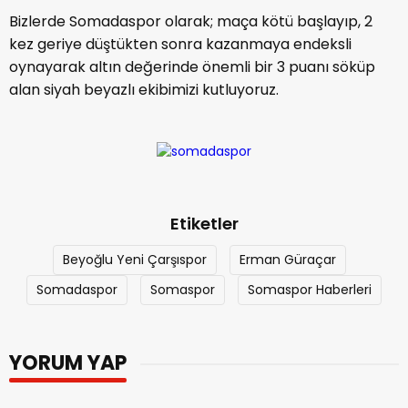
Bizlerde Somadaspor olarak; maça kötü başlayıp, 2
kez geriye düştükten sonra kazanmaya endeksli
oynayarak altın değerinde önemli bir 3 puanı söküp
alan siyah beyazlı ekibimizi kutluyoruz.
Etiketler
Beyoğlu Yeni Çarşıspor
Erman Güraçar
Somadaspor
Somaspor
Somaspor Haberleri
YORUM YAP