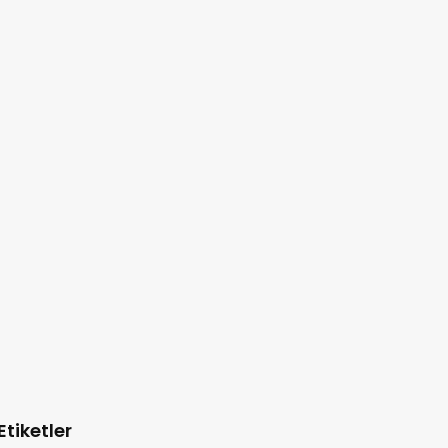
Etiketler