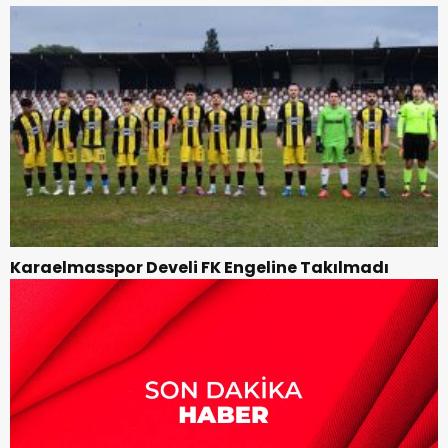
Karaelmasspor Develi FK Engeline Takılmadı