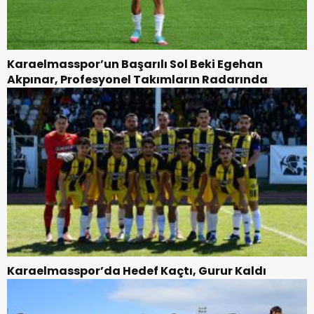
Karaelmasspor’un Başarılı Sol Beki Egehan
Akpınar, Profesyonel Takımların Radarında
Karaelmasspor’da Hedef Kaçtı, Gurur Kaldı