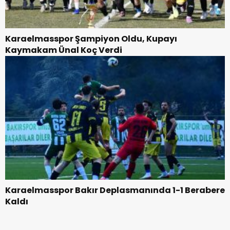
Karaelmasspor Şampiyon Oldu, Kupayı
Kaymakam Ünal Koç Verdi
Karaelmasspor Bakır Deplasmanında 1-1 Berabere
Kaldı