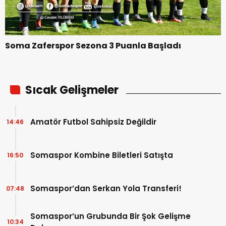
Soma Zaferspor Sezona 3 Puanla Başladı
Sıcak Gelişmeler
Amatör Futbol Sahipsiz Değildir
14:46
Somaspor Kombine Biletleri Satışta
16:50
Somaspor’dan Serkan Yola Transferi!
07:48
Somaspor’un Grubunda Bir Şok Gelişme
10:34