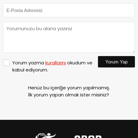
Yorum Yap
Yorum yazma
kurallarını
okudum ve
kabul ediyorum.
Henüz bu içeriğe yorum yapılmamış.
İlk yorum yapan olmak ister misiniz?