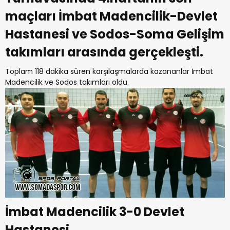
maçları İmbat Madencilik-Devlet
Hastanesi ve Sodos-Soma Gelişim
takımları arasında gerçekleşti.
Toplam 118 dakika süren karşılaşmalarda kazananlar İmbat
Madencilik ve Sodos takımları oldu.
İmbat Madencilik 3-0 Devlet
Hastanesi