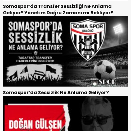
Somaspor’da Transfer Sessizliği Ne Anlama
Geliyor? Yönetim Doğru Zamanı mı Bekliyor?
Somaspor’da Sessizlik Ne Anlama Geliyor?