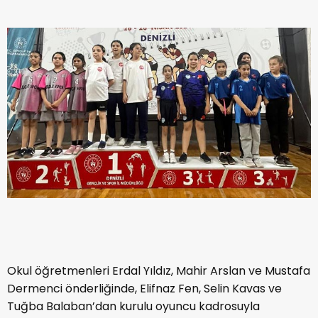
Okul öğretmenleri Erdal Yıldız, Mahir Arslan ve Mustafa
Dermenci önderliğinde, Elifnaz Fen, Selin Kavas ve
Tuğba Balaban’dan kurulu oyuncu kadrosuyla