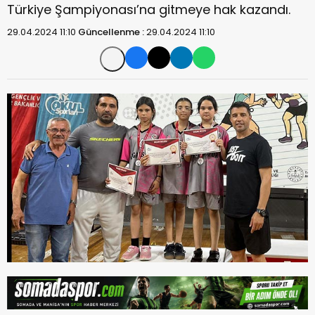
Türkiye Şampiyonası’na gitmeye hak kazandı.
29.04.2024 11:10
Güncellenme :
29.04.2024 11:10