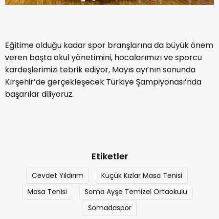
Eğitime olduğu kadar spor branşlarına da büyük önem
veren başta okul yönetimini, hocalarımızı ve sporcu
kardeşlerimizi tebrik ediyor, Mayıs ayı’nın sonunda
Kırşehir’de gerçekleşecek Türkiye Şampiyonası’nda
başarılar diliyoruz.
Etiketler
Cevdet Yıldırım
Küçük Kızlar Masa Tenisi
Masa Tenisi
Soma Ayşe Temizel Ortaokulu
Somadaspor