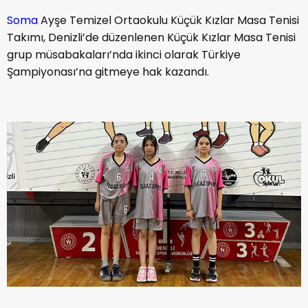
Soma
Ayşe Temizel Ortaokulu Küçük Kızlar Masa Tenisi
Takımı, Denizli’de düzenlenen Küçük Kızlar Masa Tenisi
grup müsabakaları’nda ikinci olarak Türkiye
Şampiyonası’na gitmeye hak kazandı.