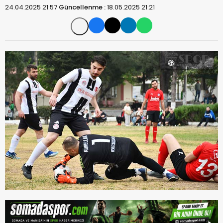
24.04.2025 21:57
Güncellenme :
18.05.2025 21:21