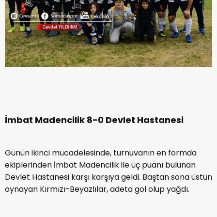
İmbat Madencilik 8-0 Devlet Hastanesi
Günün ikinci mücadelesinde, turnuvanın en formda
ekiplerinden İmbat Madencilik ile üç puanı bulunan
Devlet Hastanesi karşı karşıya geldi. Baştan sona üstün
oynayan Kırmızı-Beyazlılar, adeta gol olup yağdı.