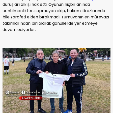
duruşları alkışı hak etti. Oyunun hiçbir anında
centilmenlikten sapmayan ekip, hakem itirazlarında
bile zarafeti elden bırakmadı. Turnuvanın en mütevazı
takımlarından biri olarak gönüllerde yer etmeye
devam ediyorlar.