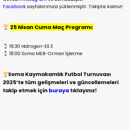
Facebook
sayfalarımıza yüklenmiştir. Takipte kalınız!
25 Nisan Cuma Maç Programı:
16:30 Hidrogen-Eli 3
18:00 Soma MEB-Orman İşletme
Soma Kaymakamlık Futbol Turnuvası
2025’te tüm gelişmeleri ve güncellemeleri
takip etmek için
buraya
tıklayınız!