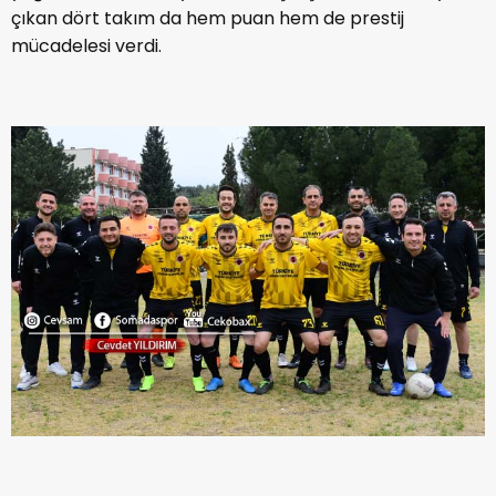
çıkan dört takım da hem puan hem de prestij
mücadelesi verdi.