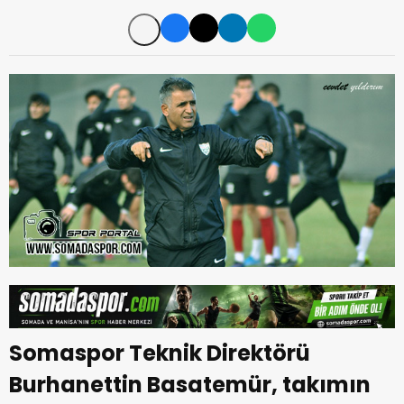
Somaspor Teknik Direktörü
Burhanettin Basatemür, takımın