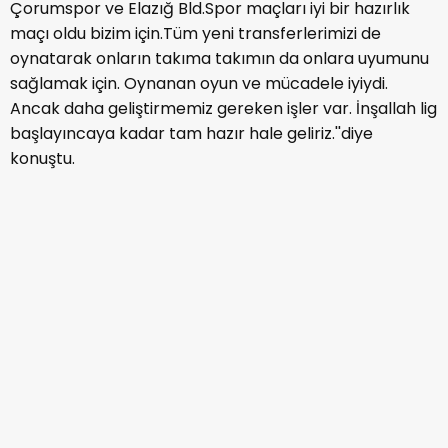
Çorumspor ve Elazığ Bld.Spor maçları iyi bir hazırlık
maçı oldu bizim için.Tüm yeni transferlerimizi de
oynatarak onların takıma takımın da onlara uyumunu
sağlamak için. Oynanan oyun ve mücadele iyiydi.
Ancak daha geliştirmemiz gereken işler var. İnşallah lig
başlayıncaya kadar tam hazır hale geliriz.''diye
konuştu.