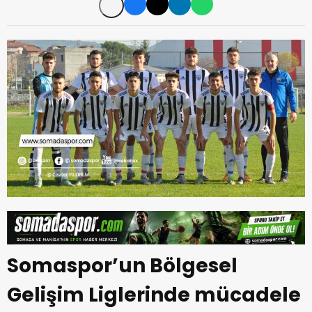
Somaspor’un Bölgesel
Gelişim Liglerinde mücadele