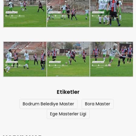
Etiketler
Bodrum Belediye Master
Bora Master
Ege Masterler Ligi