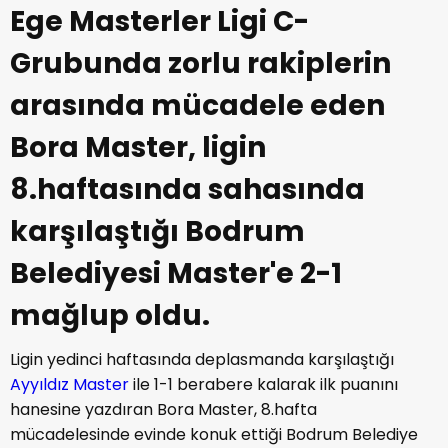
Ege Masterler Ligi C-
Grubunda zorlu rakiplerin
arasında mücadele eden
Bora Master, ligin
8.haftasında sahasında
karşılaştığı Bodrum
Belediyesi Master'e 2-1
mağlup oldu.
Ligin yedinci haftasında deplasmanda karşılaştığı
Ayyıldız Master
ile 1-1 berabere kalarak ilk puanını
hanesine yazdıran Bora Master, 8.hafta
mücadelesinde evinde konuk ettiği Bodrum Belediye