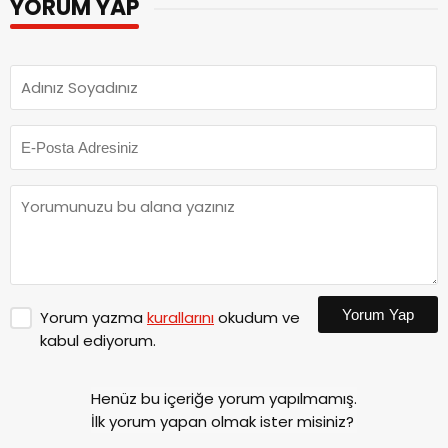
YORUM YAP
Yorum Yap
Yorum yazma
kurallarını
okudum ve
kabul ediyorum.
Henüz bu içeriğe yorum yapılmamış.
İlk yorum yapan olmak ister misiniz?