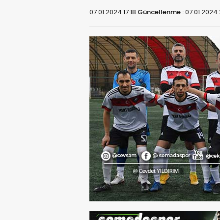
07.01.2024 17:18
Güncellenme :
07.01.2024