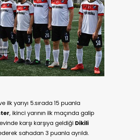
ilk yarıyı 5.sırada 15 puanla
ter
, ikinci yarının ilk maçında galip
evinde karşı karşıya geldiği
Dikili
derek sahadan 3 puanla ayrıldı.