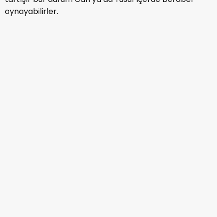
oynayabilirler.