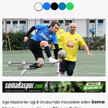
Soma
Ege Masterler Ligi B Grubu’nda mücadele eden