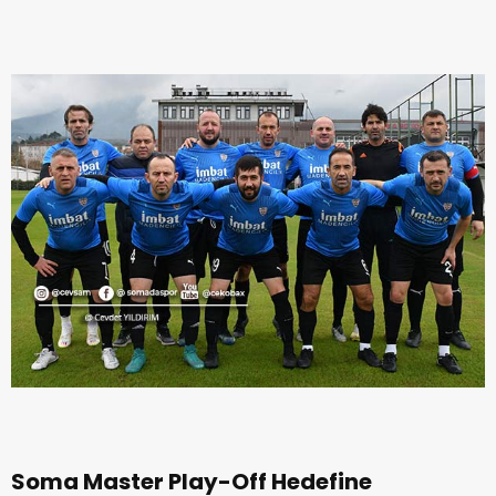
Soma Master Play-Off Hedefine