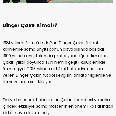
Dinçer Çakır Kimdir?
1981 yılında Soma’da doğan Dinçer Çakır, futbol
kariyerine Soma Linyitspor’un altyapısında başladı.
1999 yılında aynı takımda profesyonelliğe adım atan
Çakır, yıllar boyunca Türkiye’nin çeşitli kulüplerinde
forma giydi. 2013 yılında aktif futbol kariyerine son
veren Dinçer Çakır, futbol sevgisini amatör liglerde ve
turnuvalarda sürdürüyor.
Evli ve bir çocuk babası olan Çakır, tecrübesi ve saha
içindeki etkisiyle Soma Master’in en önemli kozlarından
biri olmaya devam ediyor.