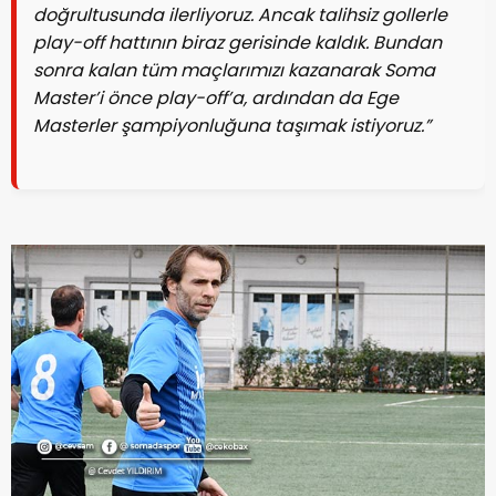
doğrultusunda ilerliyoruz. Ancak talihsiz gollerle
play-off hattının biraz gerisinde kaldık. Bundan
sonra kalan tüm maçlarımızı kazanarak Soma
Master’i önce play-off’a, ardından da Ege
Masterler şampiyonluğuna taşımak istiyoruz.”