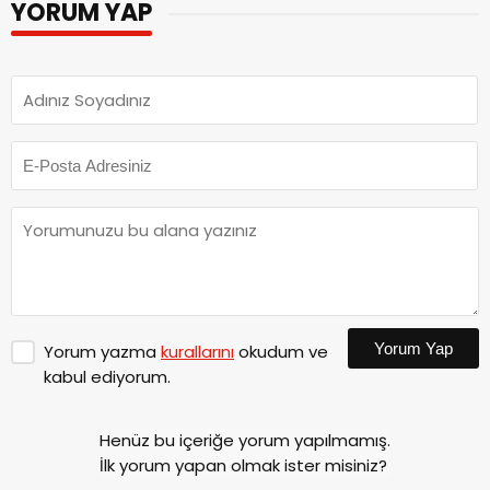
YORUM YAP
Yorum Yap
Yorum yazma
kurallarını
okudum ve
kabul ediyorum.
Henüz bu içeriğe yorum yapılmamış.
İlk yorum yapan olmak ister misiniz?