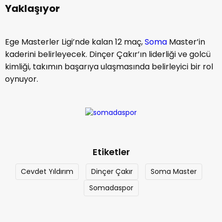
Yaklaşıyor
Ege Masterler Ligi’nde kalan 12 maç,
Soma
Master’in
kaderini belirleyecek. Dinçer Çakır’ın liderliği ve golcü
kimliği, takımın başarıya ulaşmasında belirleyici bir rol
oynuyor.
Etiketler
Cevdet Yıldırım
Dinçer Çakır
Soma Master
Somadaspor